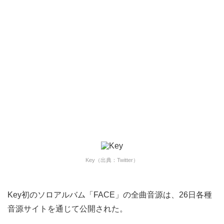
Key（出典：Twitter）
Key初のソロアルバム「FACE」の全曲音源は、26日各種
音源サイトを通じて公開された。