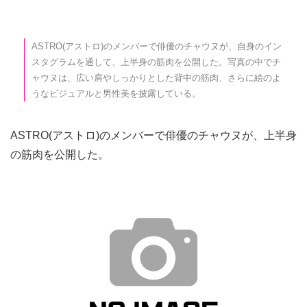
ASTRO(アストロ)のメンバーで俳優のチャウヌが、自身のイン
スタグラムを通して、上半身の筋肉を公開した。写真の中でチ
ャウヌは、広い肩やしっかりとした背中の筋肉、さらに絵のよ
うなビジュアルと男性美を披露している。
ASTRO(アストロ)のメンバーで俳優のチャウヌが、上半身
の筋肉を公開した。