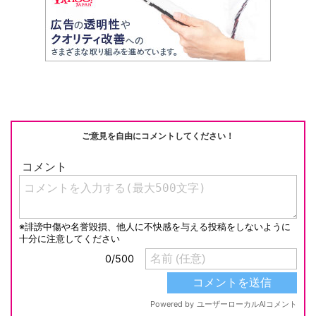
ご意見を自由にコメントしてください！