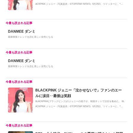
ACKPINK ジェニー（写真提供：©TOPSTAR NEWS）9月25日、ツイッターに、*フ
ァン...
DANMEE ダンミ
最新韓国トレンドを読む美しい女性になる
DANMEE ダンミ
最新韓国トレンドを読む美しい女性になる
BLACKPINK ジェニー「泣かせないで」ファンのエー
ルに涙目･･最後は笑顔
BLACKPINK(ブラックピンク)のジェニーの様子が、韓国ネットで注目を集めた。 BL
ACKPINK ジェニー（写真提供：©TOPSTAR NEWS）9月25日、ツイッターに、*フ
ァン...