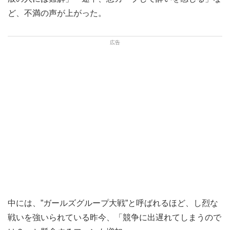
ど、不満の声が上がった。
中には、”ガールズグループ大戦”と呼ばれるほど、し烈な
戦いを強いられている昨今、「競争に出遅れてしまうので