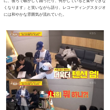
に、後ろで騒がしく踊ったり、何かしていると集中できな
くなります」と笑いながら語り、レコーディングスタジオ
には和やかな雰囲気が流れていた。