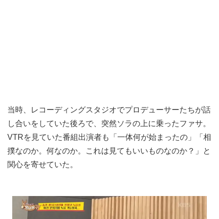
当時、レコーディングスタジオでプロデューサーたちが話
し合いをしていた後ろで、突然ソラの上に乗ったファサ。
VTRを見ていた番組出演者も「一体何が始まったの」「相
撲なのか。何なのか。これは見てもいいものなのか？」と
関心を寄せていた。