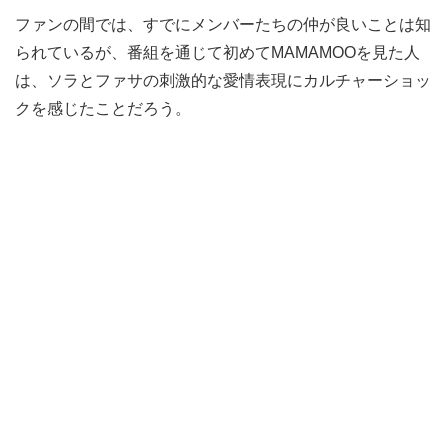
ファンの間では、すでにメンバーたちの仲が良いことは知
られているが、番組を通じて初めてMAMAMOOを見た人
は、ソラとファサの刺激的な愛情表現にカルチャーショッ
クを感じたことだろう。