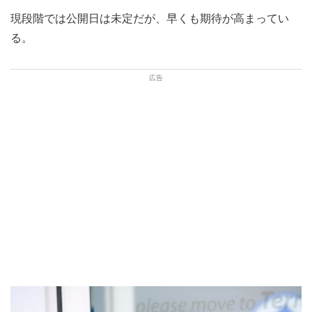
現段階では公開日は未定だが、早くも期待が高まってい
る。