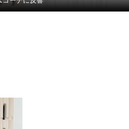
ムコーデに反響