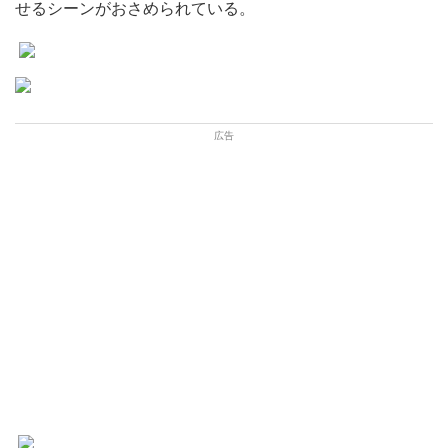
せるシーンがおさめられている。