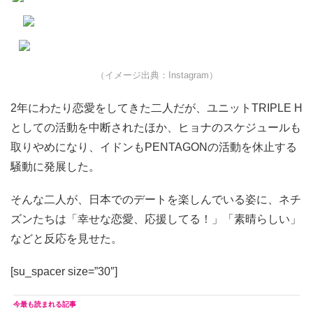
（イメージ出典：Instagram）
2年にわたり恋愛をしてきた二人だが、ユニットTRIPLE H
としての活動を中断されたほか、ヒョナのスケジュールも
取りやめになり、イドンもPENTAGONの活動を休止する
騒動に発展した。
そんな二人が、日本でのデートを楽しんでいる姿に、ネチ
ズンたちは「幸せな恋愛、応援してる！」「素晴らしい」
などと反応を見せた。
[su_spacer size=”30″]