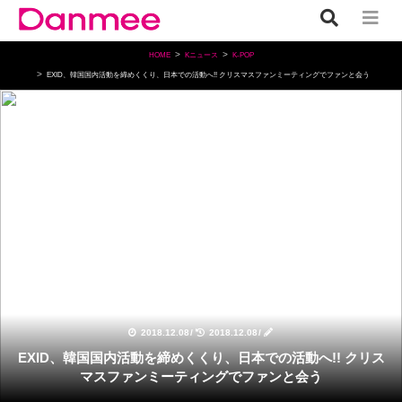
HOME
Kニュース
K-POP
EXID、韓国国内活動を締めくくり、日本での活動へ!! クリスマスファンミーティングでファンと会う
K-POP
2018.12.08
/
2018.12.08
/
EXID、韓国国内活動を締めくくり、日本での活動へ!! クリス
マスファンミーティングでファンと会う