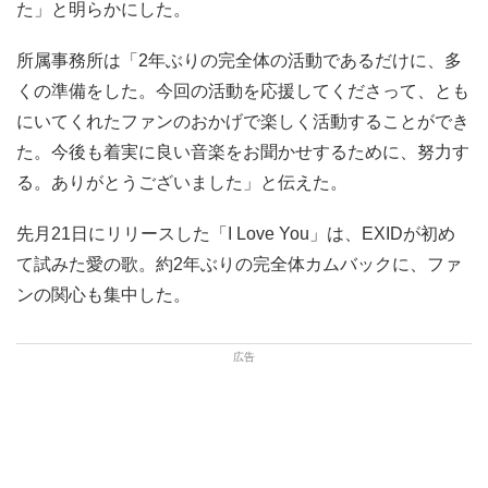
た」と明らかにした。
所属事務所は「2年ぶりの完全体の活動であるだけに、多
くの準備をした。今回の活動を応援してくださって、とも
にいてくれたファンのおかげで楽しく活動することができ
た。今後も着実に良い音楽をお聞かせするために、努力す
る。ありがとうございました」と伝えた。
先月21日にリリースした「I Love You」は、EXIDが初め
て試みた愛の歌。約2年ぶりの完全体カムバックに、ファ
ンの関心も集中した。