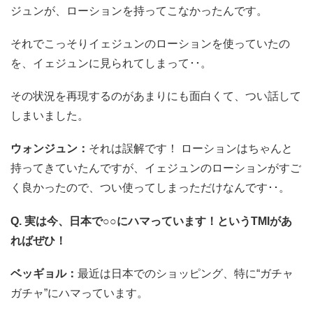
ジュンが、ローションを持ってこなかったんです。
それでこっそりイェジュンのローションを使っていたの
を、イェジュンに見られてしまって･･。
その状況を再現するのがあまりにも面白くて、つい話して
しまいました。
ウォンジュン：
それは誤解です！ ローションはちゃんと
持ってきていたんですが、イェジュンのローションがすご
く良かったので、つい使ってしまっただけなんです･･。
Q. 実は今、日本で○○にハマっています！というTMIがあ
ればぜひ！
ベッギョル：
最近は日本でのショッピング、特に“ガチャ
ガチャ”にハマっています。