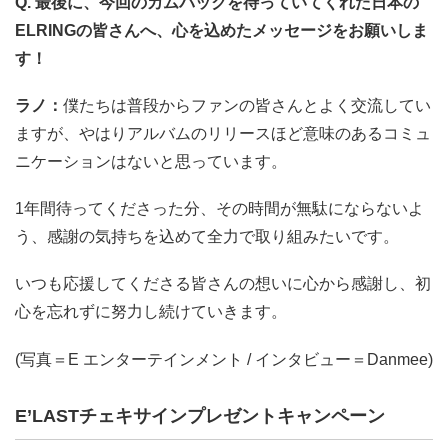
Q. 最後に、今回のカムバックを待っていてくれた日本の
ELRINGの皆さんへ、心を込めたメッセージをお願いしま
す！
ラノ：
僕たちは普段からファンの皆さんとよく交流してい
ますが、やはりアルバムのリリースほど意味のあるコミュ
ニケーションはないと思っています。
1年間待ってくださった分、その時間が無駄にならないよ
う、感謝の気持ちを込めて全力で取り組みたいです。
いつも応援してくださる皆さんの想いに心から感謝し、初
心を忘れずに努力し続けていきます。
(写真＝E エンターテインメント / インタビュー＝Danmee)
E’LASTチェキサインプレゼントキャンペーン