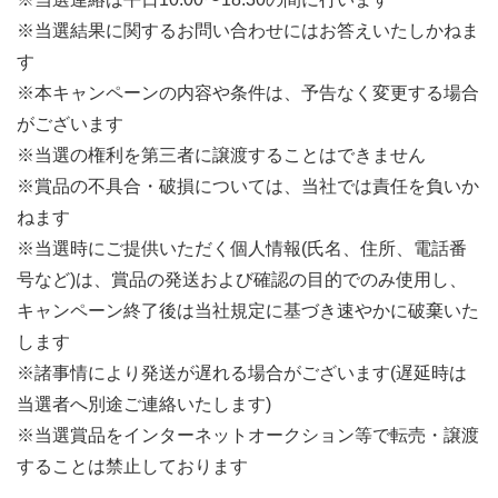
※当選結果に関するお問い合わせにはお答えいたしかねま
す
※本キャンペーンの内容や条件は、予告なく変更する場合
がございます
※当選の権利を第三者に譲渡することはできません
※賞品の不具合・破損については、当社では責任を負いか
ねます
※当選時にご提供いただく個人情報(氏名、住所、電話番
号など)は、賞品の発送および確認の目的でのみ使用し、
キャンペーン終了後は当社規定に基づき速やかに破棄いた
します
※諸事情により発送が遅れる場合がございます(遅延時は
当選者へ別途ご連絡いたします)
※当選賞品をインターネットオークション等で転売・譲渡
することは禁止しております