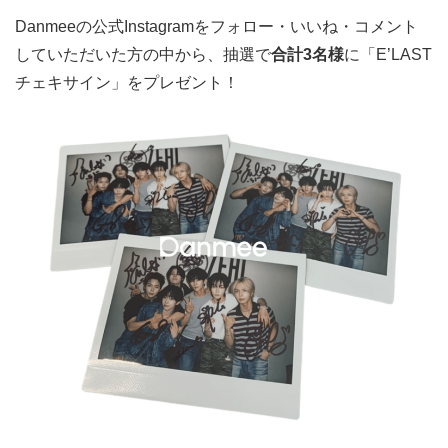
Danmeeの公式Instagramをフォロー・いいね・コメント
していただいた方の中から、抽選で
合計3名様
に「E’LAST
チェキサイン」をプレゼント！