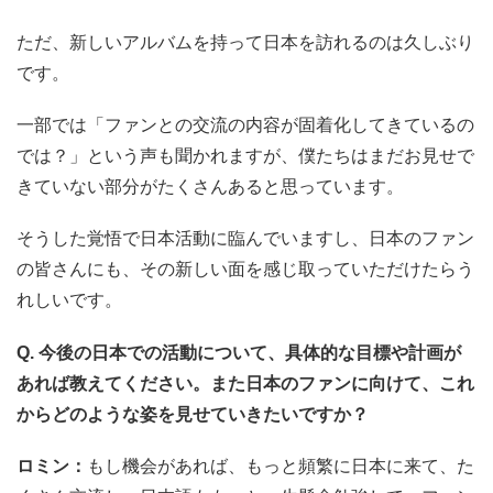
ただ、新しいアルバムを持って日本を訪れるのは久しぶり
です。
一部では「ファンとの交流の内容が固着化してきているの
では？」という声も聞かれますが、僕たちはまだお見せで
きていない部分がたくさんあると思っています。
そうした覚悟で日本活動に臨んでいますし、日本のファン
の皆さんにも、その新しい面を感じ取っていただけたらう
れしいです。
Q. 今後の日本での活動について、具体的な目標や計画が
あれば教えてください。また日本のファンに向けて、これ
からどのような姿を見せていきたいですか？
ロミン：
もし機会があれば、もっと頻繁に日本に来て、た