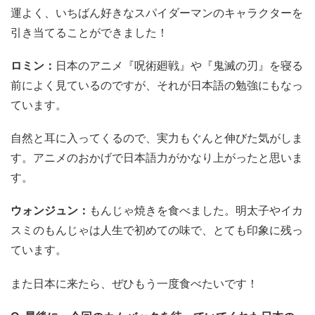
運よく、いちばん好きなスパイダーマンのキャラクターを
引き当てることができました！
ロミン：
日本のアニメ『呪術廻戦』や『鬼滅の刃』を寝る
前によく見ているのですが、それが日本語の勉強にもなっ
ています。
自然と耳に入ってくるので、実力もぐんと伸びた気がしま
す。アニメのおかげで日本語力がかなり上がったと思いま
す。
ウォンジュン：
もんじゃ焼きを食べました。明太子やイカ
スミのもんじゃは人生で初めての味で、とても印象に残っ
ています。
また日本に来たら、ぜひもう一度食べたいです！