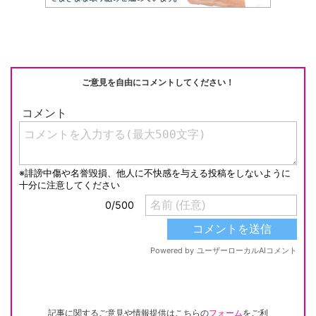
ご意見を自由にコメントしてください！
記事に関するご意見や情報提供はこちらの
フォーム
をご利