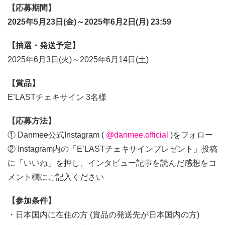
【応募期間】
2025年5月23日(金)～2025年6月2日(月) 23:59
【抽選・発送予定】
2025年6月3日(火)～2025年6月14日(土)
【賞品】
E’LASTチェキサイン 3名様
【応募方法】
① Danmee公式Instagram (
@danmee.official
)をフォロー
② Instagram内の「E’LASTチェキサインプレゼント」投稿
に「いいね」を押し、インタビュー記事を読んだ感想をコ
メント欄にご記入ください
【参加条件】
・日本国内に在住の方 (賞品の発送先が日本国内の方)