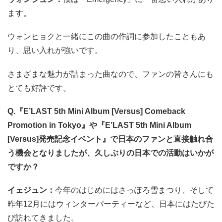
ます。
ウォンヒョクと一緒にこの曲の作詞に参加したこともあ
り、思い入れが強いです。
さまざまな魅力が詰まった曲なので、ファンの皆さんにも
とても好評です。
Q.『E’LAST 5th Mini Album [Versus] Comeback
Promotion in Tokyo』や『E’LAST 5th Mini Album
[Versus]発売記念イベント』で日本のファンと直接触れ合
う機会となりましたが、久しぶりの日本での活動はいかが
ですか？
イェジュン：
今年のはじめにはさっぽろ雪まつり、そして
昨年12月にはウィンターパーティーなど、日本にはたびた
び訪れてきました。