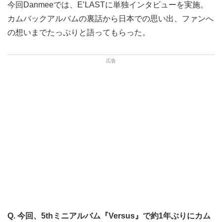
今回Danmeeでは、E’LASTに単独インタビューを実施。
カムバックアルバムの裏話から日本での思い出、ファンへ
の想いまでたっぷりと語ってもらった。
Q. 今回、5thミニアルバム『Versus』で約1年ぶりにカム