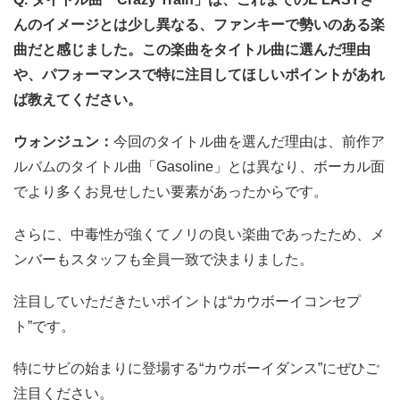
んのイメージとは少し異なる、ファンキーで勢いのある楽
曲だと感じました。この楽曲をタイトル曲に選んだ理由
や、パフォーマンスで特に注目してほしいポイントがあれ
ば教えてください。
ウォンジュン：
今回のタイトル曲を選んだ理由は、前作ア
ルバムのタイトル曲「Gasoline」とは異なり、ボーカル面
でより多くお見せしたい要素があったからです。
さらに、中毒性が強くてノリの良い楽曲であったため、メ
ンバーもスタッフも全員一致で決まりました。
注目していただきたいポイントは“カウボーイコンセプ
ト”です。
特にサビの始まりに登場する“カウボーイダンス”にぜひご
注目ください。