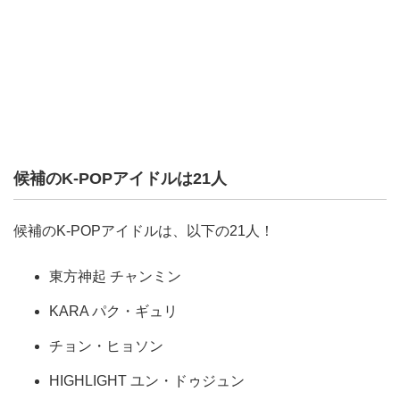
候補のK-POPアイドルは21人
候補のK-POPアイドルは、以下の21人！
東方神起 チャンミン
KARA パク・ギュリ
チョン・ヒョソン
HIGHLIGHT ユン・ドゥジュン