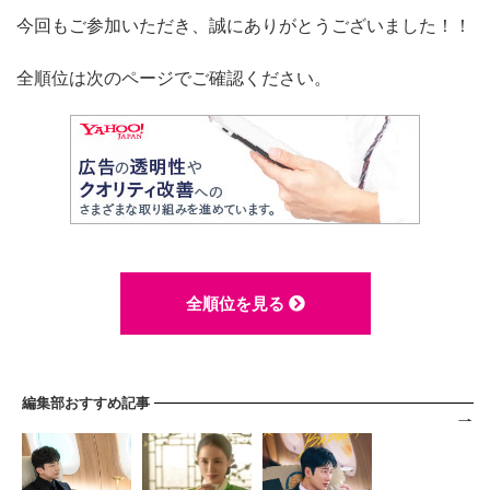
今回もご参加いただき、誠にありがとうございました！！
全順位は次のページでご確認ください。
全順位を見る
編集部おすすめ記事