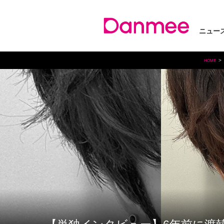
ニュー
HOME