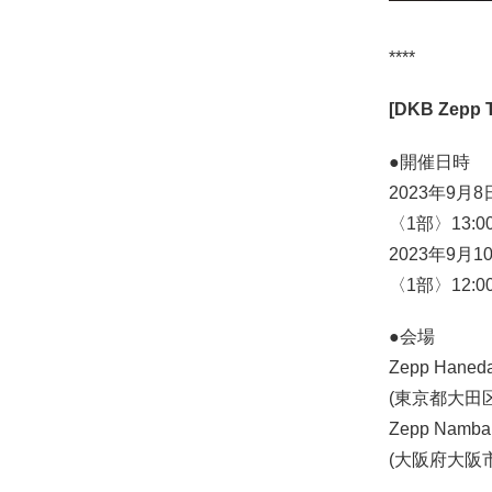
****
[DKB Zepp T
●開催日時
2023年9月8日
〈1部〉13:0
2023年9月10
〈1部〉12:0
●会場
Zepp Haned
(東京都大田区羽田
Zepp Namba
(大阪府大阪市