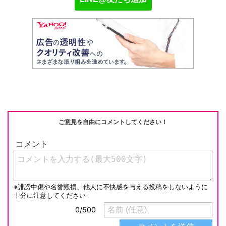
ご意見を自由にコメントしてください！