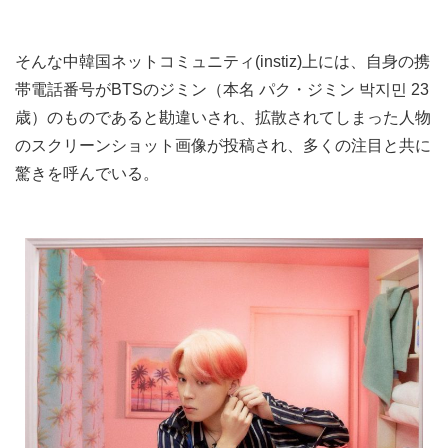
そんな中韓国ネットコミュニティ(instiz)上には、自身の携
帯電話番号がBTSのジミン（本名 パク・ジミン 박지민 23
歳）のものであると勘違いされ、拡散されてしまった人物
のスクリーンショット画像が投稿され、多くの注目と共に
驚きを呼んでいる。