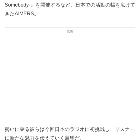
Somebody-』を開催するなど、日本での活動の幅を広げて
きたAIMERS。
勢いに乗る彼らは今回日本のラジオに初挑戦し、リスナー
に新たな魅力を伝えていく展望だ。