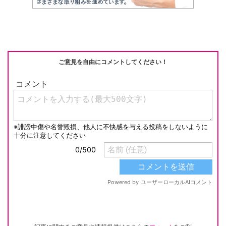
ご意見を自由にコメントしてください！