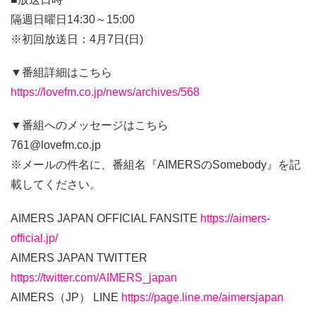
隔週日曜日14:30～15:00
※初回放送日：4月7日(日)
▼番組詳細はこちら
https://lovefm.co.jp/news/archives/568
▼番組へのメッセージはこちら
761@lovefm.co.jp
※メールの件名に、番組名『AIMERSのSomebody』を記
載してください。
AIMERS JAPAN OFFICIAL FANSITE
https://aimers-
official.jp/
AIMERS JAPAN TWITTER
https://twitter.com/AIMERS_japan
AIMERS（JP） LINE
https://page.line.me/aimersjapan