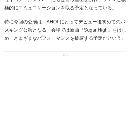
極的にコミュニケーションを取る予定となっている。
特に今回の公演は、AHOFにとってデビュー後初めてのバ
スキング公演となる。会場では新曲『Sugar High』をはじ
め、さまざまなパフォーマンスを披露する予定だという。