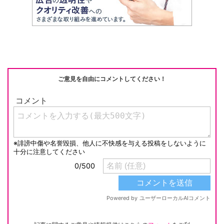
ご意見を自由にコメントしてください！