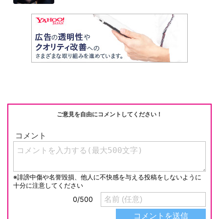
活動に...
ご意見を自由にコメントしてください！