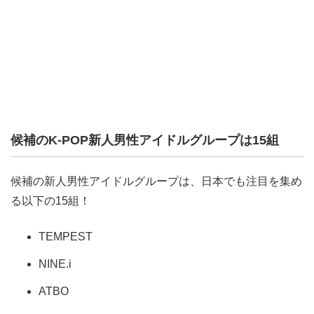
候補のK-POP新人男性アイドルグループは15組
候補の新人男性アイドルグループは、日本でも注目を集め
る以下の15組！
TEMPEST
NINE.i
ATBO