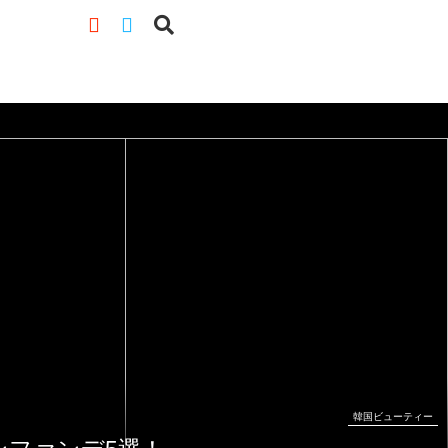
韓国ビューティー