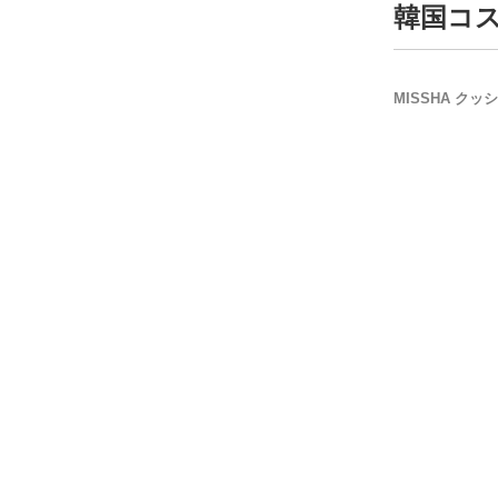
韓国コス
MISSHA ク