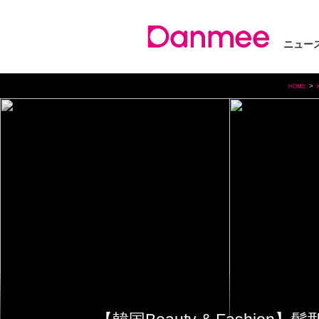
ニュー
HOME