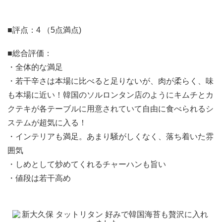
■評点：4 （5点満点)
■総合評価：
・全体的な満足
・若干辛さは本場に比べると足りないが、肉が柔らく、味
も本場に近い！韓国のソルロンタン店のようにキムチとカ
クテキが各テーブルに用意されていて自由に食べられるシ
ステムが超気に入る！
・インテリアも満足。あまり騒がしくなく、落ち着いた雰
囲気
・しめとして炒めてくれるチャーハンも旨い
・値段は若干高め