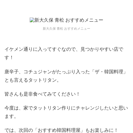
新大久保 青松 おすすめメニュー
イケメン通りに入ってすぐなので、見つかりやすい店で
す！
唐辛子、コチュジャンがたっぷり入った「ザ・韓国料理」
とも言えるタットリタン。
皆さんも是非食べてみてください！
今度は、家でタットリタン作りにチャレンジしたいと思い
ます。
では、次回の「おすすめ韓国料理屋」もお楽しみに！