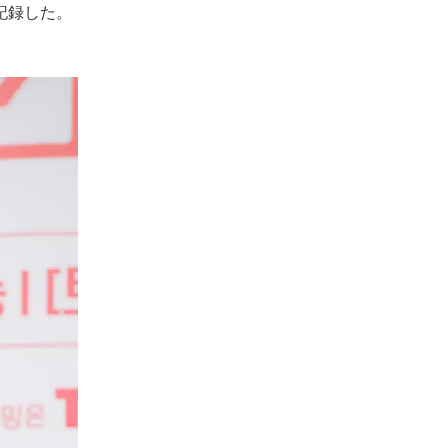
記録した。