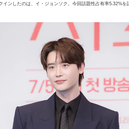
クインしたのは、イ・ジョンソク。今回話題性占有率5.32%を