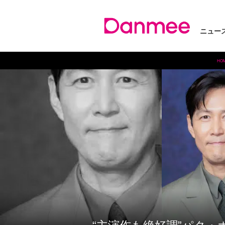
ニュー
HO