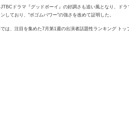
JTBCドラマ『グッドボーイ』の好調さも追い風となり、ドラ
ンしており、“ボゴムパワー”の強さを改めて証明した。
では、注目を集めた7月第1週の出演者話題性ランキング トッ