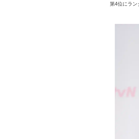
第4位にラン