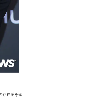
の存在感を確