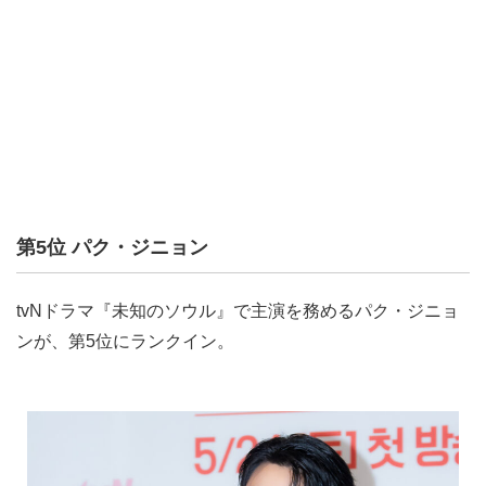
第5位 パク・ジニョン
tvNドラマ『未知のソウル』で主演を務めるパク・ジニョ
ンが、第5位にランクイン。