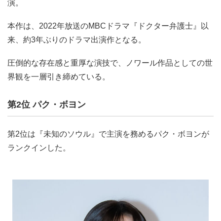
演。
本作は、2022年放送のMBCドラマ『ドクター弁護士』以
来、約3年ぶりのドラマ出演作となる。
圧倒的な存在感と重厚な演技で、ノワール作品としての世
界観を一層引き締めている。
第2位 パク・ボヨン
第2位は『未知のソウル』で主演を務めるパク・ボヨンが
ランクインした。