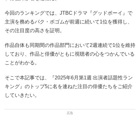
今回のランキングでは、JTBCドラマ『グッドボーイ』で
主演を務めるパク・ボゴムが前週に続いて1位を獲得し、
その注目度の高さを証明。
作品自体も同期間の作品部門において2週連続で1位を維持
しており、作品と俳優がともに視聴者の心をつかんでいる
ことがわかる。
そこで本記事では、『2025年6月第1週 出演者話題性ラン
キング』のトップ5に名を連ねた注目の俳優たちをご紹介
していきたい。