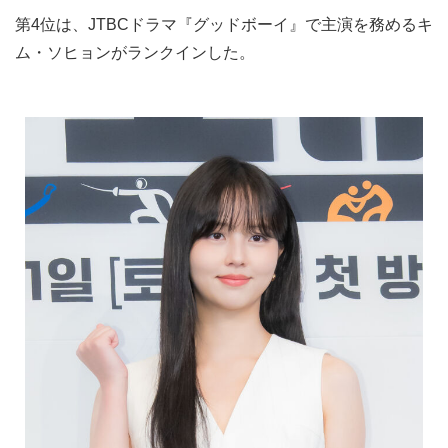
第4位は、JTBCドラマ『グッドボーイ』で主演を務めるキ
ム・ソヒョンがランクインした。