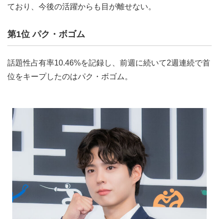
ており、今後の活躍からも目が離せない。
第1位 パク・ボゴム
話題性占有率10.46%を記録し、前週に続いて2週連続で首
位をキープしたのはパク・ボゴム。