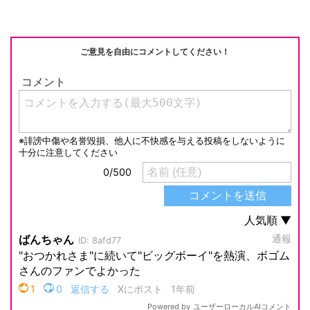
ご意見を自由にコメントしてください！