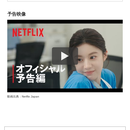
予告映像
動画出典：Netflix Japan