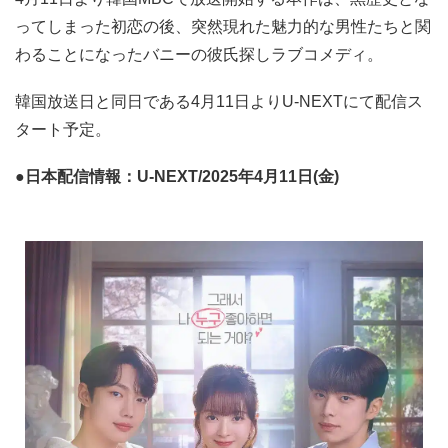
ってしまった初恋の後、突然現れた魅力的な男性たちと関
わることになったバニーの彼氏探しラブコメディ。
韓国放送日と同日である4月11日よりU-NEXTにて配信ス
タート予定。
●日本配信情報：U-NEXT/2025年4月11日(金)