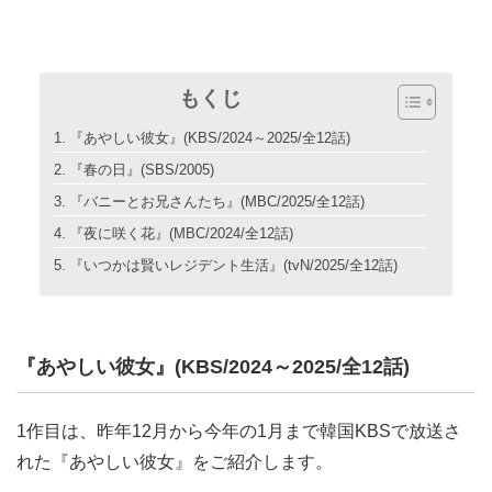
もくじ
『あやしい彼女』(KBS/2024～2025/全12話)
『春の日』(SBS/2005)
『バニーとお兄さんたち』(MBC/2025/全12話)
『夜に咲く花』(MBC/2024/全12話)
『いつかは賢いレジデント生活』(tvN/2025/全12話)
『あやしい彼女』(KBS/2024～2025/全12話)
1作目は、昨年12月から今年の1月まで韓国KBSで放送さ
れた『あやしい彼女』をご紹介します。