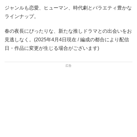
ジャンルも恋愛、ヒューマン、時代劇とバラエティ豊かな
ラインナップ。
春の夜長にぴったりな、新たな推しドラマとの出会いをお
見逃しなく。(2025年4月4日現在 / 編成の都合により配信
日・作品に変更が生じる場合がございます)