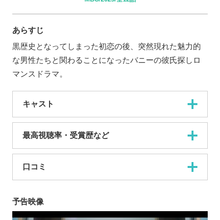
あらすじ
黒歴史となってしまった初恋の後、突然現れた魅力的
な男性たちと関わることになったバニーの彼氏探しロ
マンスドラマ。
キャスト
最高視聴率・受賞歴など
口コミ
予告映像