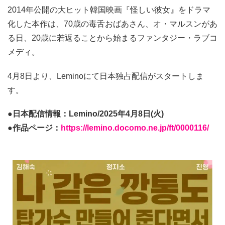
2014年公開の大ヒット韓国映画『怪しい彼女』をドラマ
化した本作は、70歳の毒舌おばあさん、オ・マルスンがあ
る日、20歳に若返ることから始まるファンタジー・ラブコ
メディ。
4月8日より、Leminoにて日本独占配信がスタートしま
す。
●日本配信情報：Lemino/2025年4月8日(火)
●作品ページ：
https://lemino.docomo.ne.jp/ft/0000116/