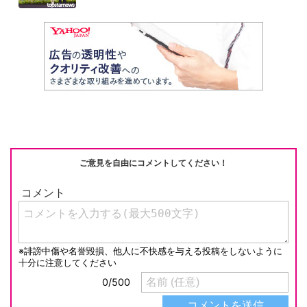
ご意見を自由にコメントしてください！