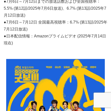
●7月6日～7月12日までの放送話数および全国視聴率：
5.5% (第12話/2025年7月6日放送)、6.7% (第13話/2025年7
月12日放送)
●7月6日～7月12日 全国最高視聴率：6.7% (第13話/2025年
7月12日放送)
●日本配信情報：Amazonプライムビデオ (2025年7月14日
現在)