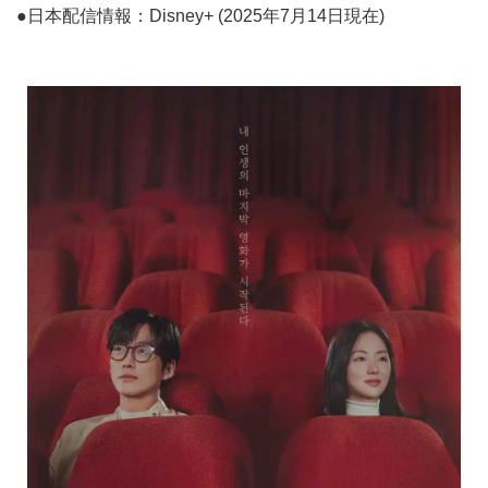
●日本配信情報：Disney+ (2025年7月14日現在)