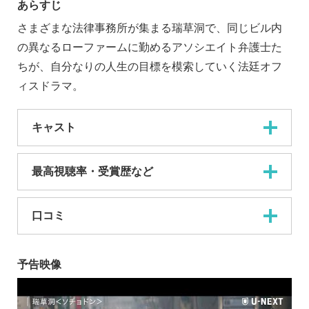
あらすじ
さまざまな法律事務所が集まる瑞草洞で、同じビル内
の異なるローファームに勤めるアソシエイト弁護士た
ちが、自分なりの人生の目標を模索していく法廷オフ
ィスドラマ。
キャスト
最高視聴率・受賞歴など
口コミ
予告映像