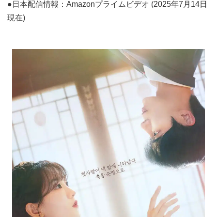
●日本配信情報：Amazonプライムビデオ (2025年7月14日
現在)