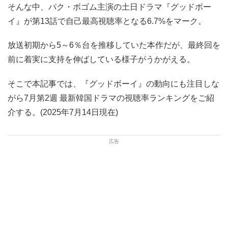
そんな中、パク・ボゴム主演の土日ドラマ『グッドボー
イ』が第13話で自己最高視聴率となる6.7%をマーク。
放送初期から5～6％台を推移していた本作だが、最終回を
前に着実に支持を伸ばしている様子がうかがえる。
そこで本記事では、『グッドボーイ』の動向にも注目しな
がら7月第2週 最新韓国ドラマの視聴率ランキングをご紹
介する。(2025年7月14日現在)