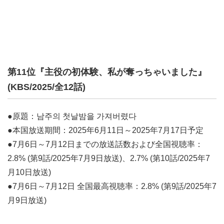
第11位『主役の初体験、私が奪っちゃいました』
(KBS/2025/全12話)
●原題：남주의 첫날밤을 가져버렸다
●本国放送期間：2025年6月11日～2025年7月17日予定
●7月6日～7月12日までの放送話数および全国視聴率：
2.8% (第9話/2025年7月9日放送)、2.7% (第10話/2025年7
月10日放送)
●7月6日～7月12日 全国最高視聴率：2.8% (第9話/2025年7
月9日放送)