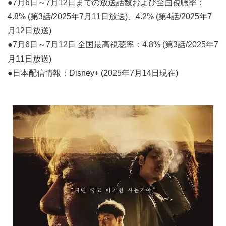
●7月6日～7月12日までの放送話数および全国視聴率：
4.8% (第3話/2025年7月11日放送)、4.2% (第4話/2025年7
月12日放送)
●7月6日～7月12日 全国最高視聴率：4.8% (第3話/2025年7
月11日放送)
●日本配信情報：Disney+ (2025年7月14日現在)