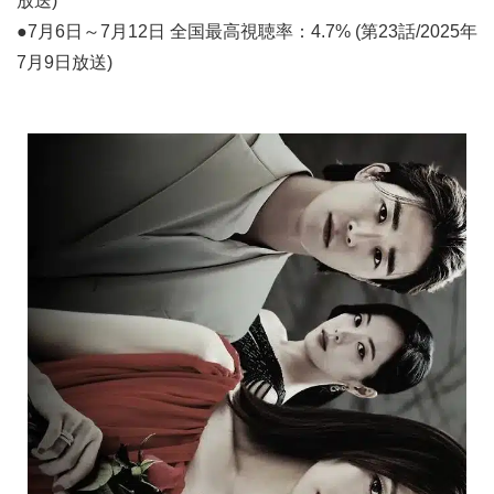
放送)
●7月6日～7月12日 全国最高視聴率：4.7% (第23話/2025年
7月9日放送)