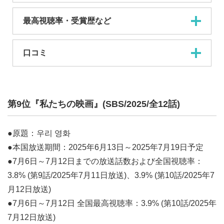
最高視聴率・受賞歴など
口コミ
第9位『私たちの映画』(SBS/2025/全12話)
●原題：우리 영화
●本国放送期間：2025年6月13日～2025年7月19日予定
●7月6日～7月12日までの放送話数および全国視聴率：
3.8% (第9話/2025年7月11日放送)、3.9% (第10話/2025年7
月12日放送)
●7月6日～7月12日 全国最高視聴率：3.9% (第10話/2025年
7月12日放送)