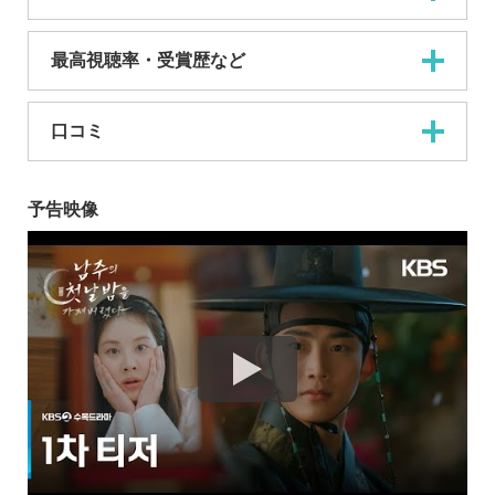
最高視聴率・受賞歴など
口コミ
予告映像