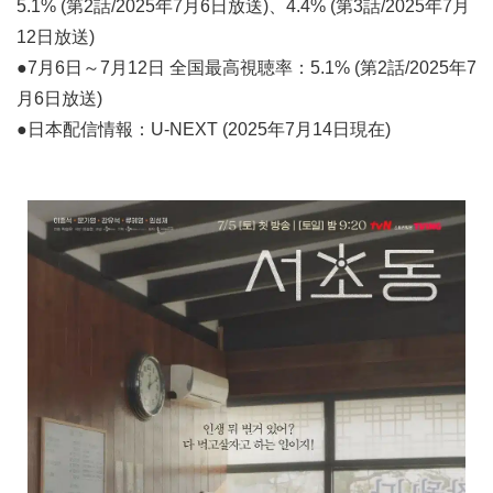
5.1% (第2話/2025年7月6日放送)、4.4% (第3話/2025年7月
12日放送)
●7月6日～7月12日 全国最高視聴率：5.1% (第2話/2025年7
月6日放送)
●日本配信情報：U-NEXT (2025年7月14日現在)