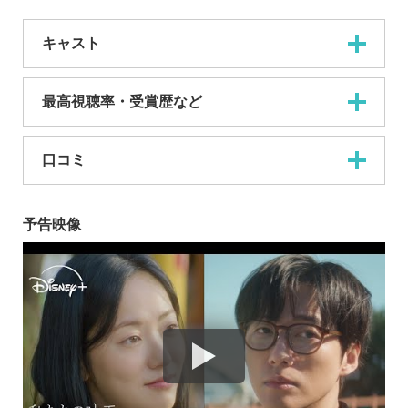
キャスト
最高視聴率・受賞歴など
口コミ
予告映像