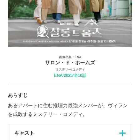
画像出典：ENA
サロン・ド・ホームズ
ミステリー/コメディ
ENA/2025/全10話
あらすじ
あるアパートに住む推理力最強メンバーが、ヴィラン
を成敗するミステリー・コメディ。
キャスト