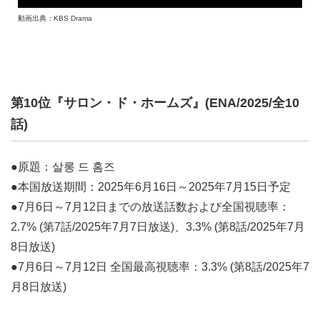
動画出典：KBS Drama
第10位『サロン・ド・ホームズ』(ENA/2025/全10
話)
●原題：살롱 드 홈즈
●本国放送期間：2025年6月16日～2025年7月15日予定
●7月6日～7月12日までの放送話数および全国視聴率：
2.7% (第7話/2025年7月7日放送)、3.3% (第8話/2025年7月
8日放送)
●7月6日～7月12日 全国最高視聴率：3.3% (第8話/2025年7
月8日放送)