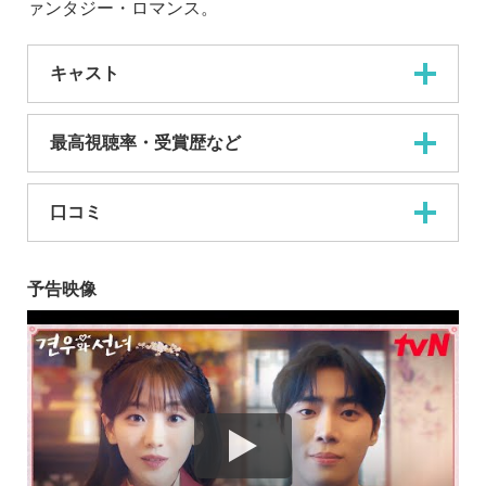
ァンタジー・ロマンス。
キャスト
最高視聴率・受賞歴など
口コミ
予告映像