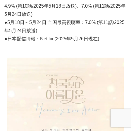
4.9% (第10話/2025年5月18日放送)、7.0% (第11話/2025年
5月24日放送)
●5月18日～5月24日 全国最高視聴率：7.0% (第11話/2025
年5月24日放送)
●日本配信情報：Netflix (2025年5月26日現在)