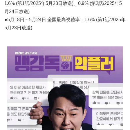
1.6% (第1話/2025年5月23日放送)、0.9% (第2話/2025年5
月24日放送)
●5月18日～5月24日 全国最高視聴率：1.6% (第1話/2025年
5月23日放送)