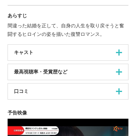
あらすじ
間違った結婚を正して、自身の人生を取り戻そうと奮
闘するヒロインの姿を描いた復讐ロマンス。
キャスト
最高視聴率・受賞歴など
口コミ
予告映像