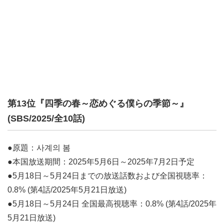
第13位『四季の春～恋めぐる僕らの季節～』
(SBS/2025/全10話)
●原題：사계의 봄
●本国放送期間：2025年5月6日～2025年7月2日予定
●5月18日～5月24日までの放送話数および全国視聴率：
0.8% (第4話/2025年5月21日放送)
●5月18日～5月24日 全国最高視聴率：0.8% (第4話/2025年
5月21日放送)