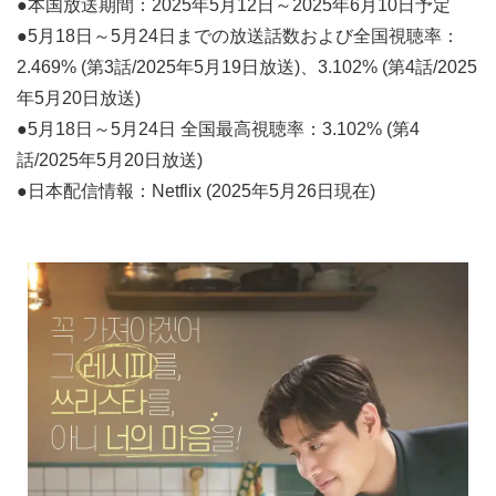
●本国放送期間：2025年5月12日～2025年6月10日予定
●5月18日～5月24日までの放送話数および全国視聴率：
2.469% (第3話/2025年5月19日放送)、3.102% (第4話/2025
年5月20日放送)
●5月18日～5月24日 全国最高視聴率：3.102% (第4
話/2025年5月20日放送)
●日本配信情報：Netflix (2025年5月26日現在)