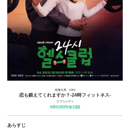
画像出典：KBS
恋も鍛えてくれますか？-24時フィットネス-
ラブコメディ
KBS/2025/全12話
あらすじ