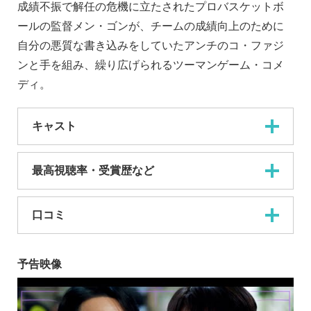
成績不振で解任の危機に立たされたプロバスケットボ
ールの監督メン・ゴンが、チームの成績向上のために
自分の悪質な書き込みをしていたアンチのコ・ファジ
ンと手を組み、繰り広げられるツーマンゲーム・コメ
ディ。
キャスト
最高視聴率・受賞歴など
口コミ
予告映像