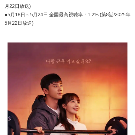
月22日放送)
●5月18日～5月24日 全国最高視聴率：1.2% (第8話/2025年
5月22日放送)