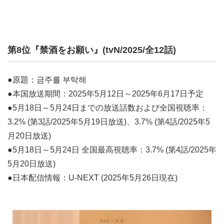
第8位『禁酒をお願い』(tvN/2025/全12話)
●原題：금주를 부탁해
●本国放送期間：2025年5月12日～2025年6月17日予定
●5月18日～5月24日までの放送話数および全国視聴率：
3.2% (第3話/2025年5月19日放送)、3.7% (第4話/2025年5
月20日放送)
●5月18日～5月24日 全国最高視聴率：3.7% (第4話/2025年
5月20日放送)
●日本配信情報：U-NEXT (2025年5月26日現在)