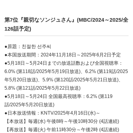
第7位『親切なソンジュさん』(MBC/2024～2025/全
126話予定)
●原題：친절한 선주씨
●本国放送期間：2024年11月18日～2025年6月2日予定
●5月18日～5月24日までの放送話数および全国視聴率：
6.0% (第118話/2025年5月19日放送)、6.2% (第119話/2025
年5月20日放送)、5.9% (第120話/2025年5月21日放送)、
5.8% (第121話/2025年5月22日放送)
●5月18日～5月24日 全国最高視聴率：6.2% (第119
話/2025年5月20日放送)
●日本放送情報：KNTV/2025年4月16日(水)～
【本放送】毎週(水) 午後8時～午後10時30分 (4話連続)
【再放送】毎週(火) 午前11時30分～午後2時 (4話連続)