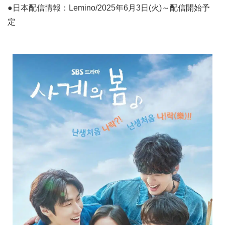
●日本配信情報：Lemino/2025年6月3日(火)～配信開始予
定