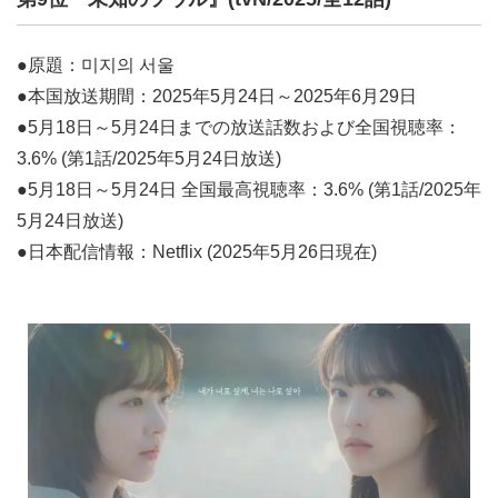
●原題：미지의 서울
●本国放送期間：2025年5月24日～2025年6月29日
●5月18日～5月24日までの放送話数および全国視聴率：
3.6% (第1話/2025年5月24日放送)
●5月18日～5月24日 全国最高視聴率：3.6% (第1話/2025年
5月24日放送)
●日本配信情報：Netflix (2025年5月26日現在)