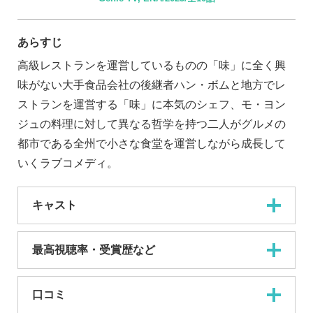
あらすじ
高級レストランを運営しているものの「味」に全く興
味がない大手食品会社の後継者ハン・ボムと地方でレ
ストランを運営する「味」に本気のシェフ、モ・ヨン
ジュの料理に対して異なる哲学を持つ二人がグルメの
都市である全州で小さな食堂を運営しながら成長して
いくラブコメディ。
キャスト
最高視聴率・受賞歴など
口コミ