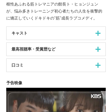
根性あふれる筋トレマニアの館長ト・ヒョンジュン
が、悩み多きトレーニング初心者たちの人生を衝撃的
に矯正していくドキドキの"筋"成長ラブコメディ。
キャスト
最高視聴率・受賞歴など
口コミ
予告映像