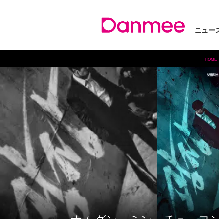
ニュー
HOME