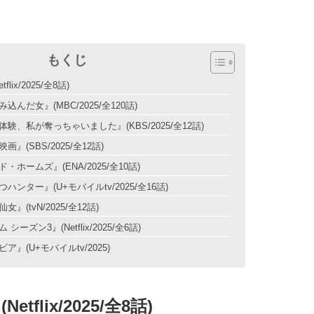
もくじ
flix/2025/全8話)
込んだ女』(MBC/2025/全120話)
験、私が奪っちゃいました』(KBS/2025/全12話)
』(SBS/2025/全12話)
・ホームズ』(ENA/2025/全10話)
ハンター』(U+モバイルtv/2025/全16話)
』(tvN/2025/全12話)
シーズン3』(Netflix/2025/全6話)
ア』(U+モバイルtv/2025)
etflix/2025/全8話)