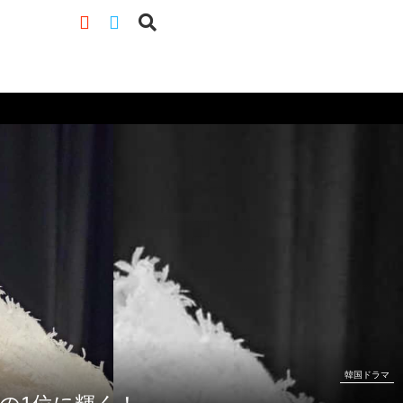
韓国ドラマ