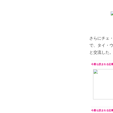
さらにチェ・
で、タイ・
と交流した