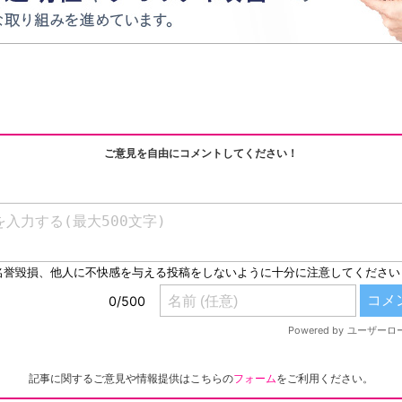
ご意見を自由にコメントしてください！
記事に関するご意見や情報提供はこちらの
フォーム
をご利用ください。