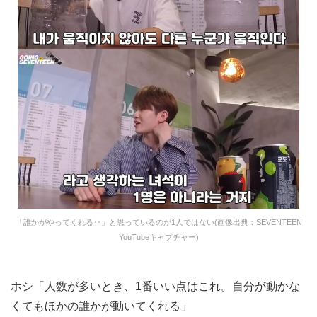
「誰かがやってくれる‥」と思っているのが1人ではない(画像出典：SEVENTEEN
YouTubeキャプチャー)
ホシ「人数が多いとき、1番いい点はこれ。自分が動かな
くてもほかの誰かが動いてくれる」