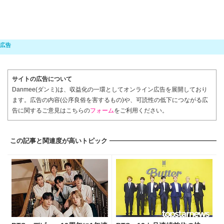
サイトの広告について
Danmee(ダンミ)は、収益化の一環としてオンライン広告を展開しており
ます。広告の内容(公序良俗を害するもの)や、可読性の低下につながる広
告に関するご意見はこちらの
フォーム
をご利用ください。
この記事と関連度が高いトピック