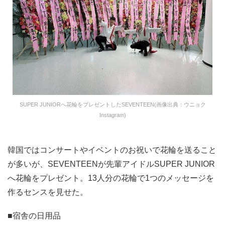
SUPER JUNIORへ花輪をプレゼントしたSEVENTEEN(画像出典：ウニョク
Instagram)
韓国ではコンサートやイベントのお祝いで花輪を送ること
が多いが、SEVENTEENが先輩アイドルSUPER JUNIOR
へ花輪をプレゼント。13人分の花輪で1つのメッセージを
作るセンスを見せた。
■宿舎の日用品