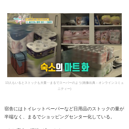
13人もいるとストックも大量‥まるでスーパーのよう(画像出典：オンラインコミュ
ニティー)
宿舎にはトイレットペーパーなど日用品のストックの量が
半端なく、まるでショッピングセンター化している。