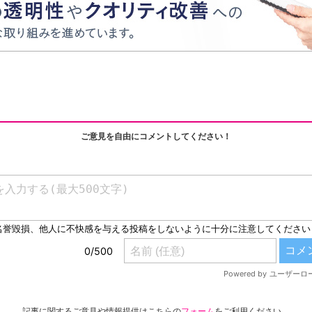
ご意見を自由にコメントしてください！
記事に関するご意見や情報提供はこちらの
フォーム
をご利用ください。